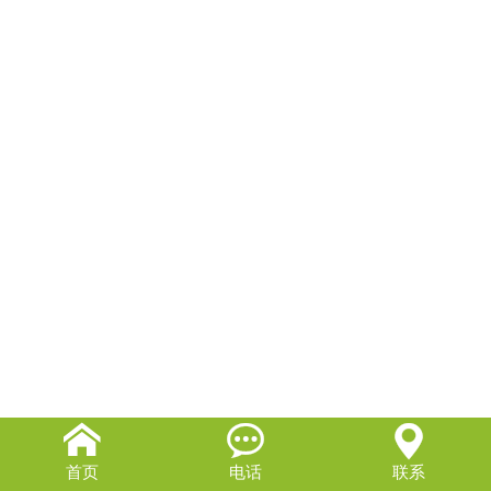


首页
电话
联系