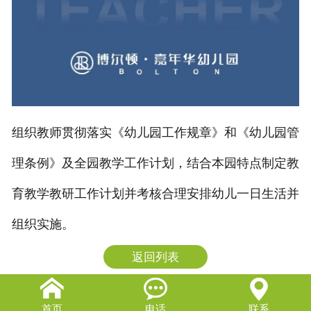
组织教师贯彻落实《幼儿园工作规章》和《幼儿园管
理条例》及全园教学工作计划，结合本园特点制定教
育教学教研工作计划并考核合理安排幼儿一日生活并
组织实施。
返回列表


首页
电话
联系