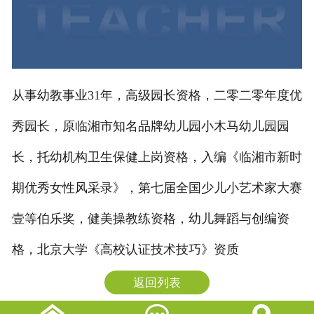
从事幼教事业31年，高级园长资格，二零二零年度优
秀园长，原临湘市知名品牌幼儿园小木马幼儿园园
长，托幼机构卫生保健上岗资格，入编《临湘市新时
期优秀女性风采录》，第七届全国少儿小艺术家大赛
壹等伯乐奖，健美操教练资格，幼儿舞蹈与创编资
格，北京大学《高校认证技术技巧》资质
返回列表