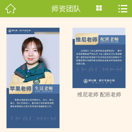



师资团队
网站首页

园所简介
园所新闻
特色课程
VR全景
师资团队
维尼老师 配班老师
保育保健
网上咨询
联系我们