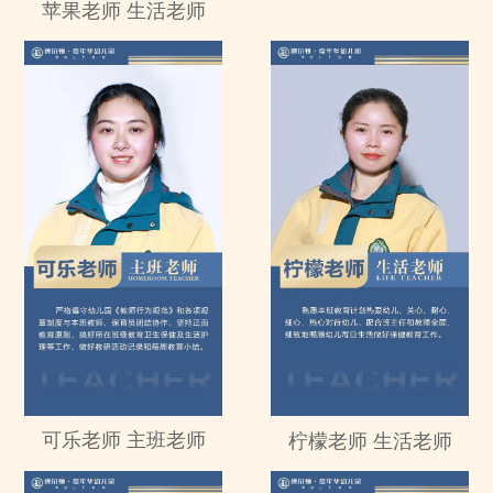
苹果老师 生活老师
可乐老师 主班老师
柠檬老师 生活老师